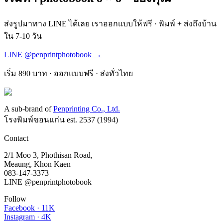
ส่งรูปมาทาง LINE ได้เลย เราออกแบบให้ฟรี · พิมพ์ + ส่งถึงบ้าน
ใน 7-10 วัน
LINE @penprintphotobook →
เริ่ม
890
บาท · ออกแบบฟรี · ส่งทั่วไทย
A sub-brand of
Penprinting Co., Ltd.
โรงพิมพ์ขอนแก่น est.
2537
(
1994
)
Contact
2/1 Moo 3, Phothisan Road
,
Meaung
,
Khon Kaen
083-147-3373
LINE
@penprintphotobook
Follow
Facebook · 11K
Instagram · 4K