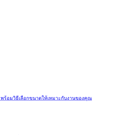
าง พร้อมวิธีเลือกขนาดให้เหมาะกับงานของคุณ