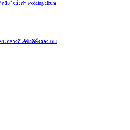
ตัดสินใจสั่งทำ wedding album
ตรงกลางที่ได้ข้อดีทั้งสองแบบ