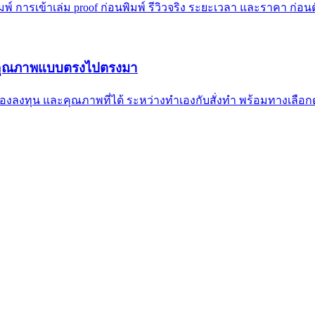
มพ์ การเข้าเล่ม proof ก่อนพิมพ์ รีวิวจริง ระยะเวลา และราคา ก่อน
ละคุณภาพแบบตรงไปตรงมา
ี่ต้องลงทุน และคุณภาพที่ได้ ระหว่างทำเองกับสั่งทำ พร้อมทางเลือก